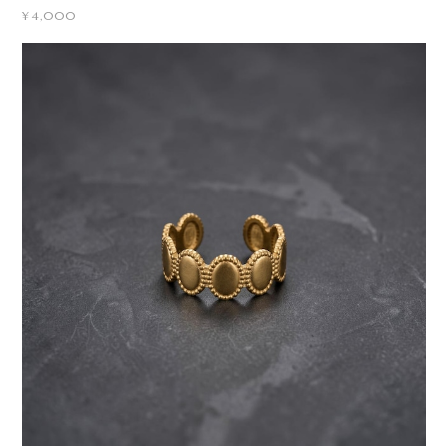
¥4,000