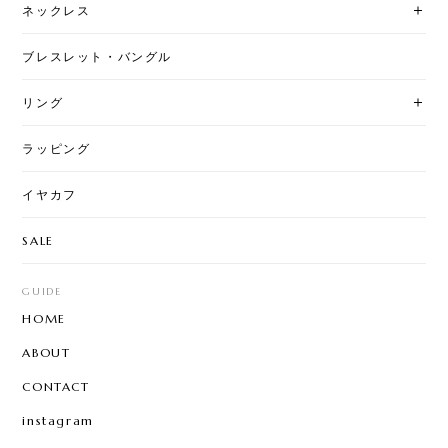
ネックレス
ブレスレット・バングル
リング
ラッピング
イヤカフ
SALE
GUIDE
HOME
ABOUT
CONTACT
instagram