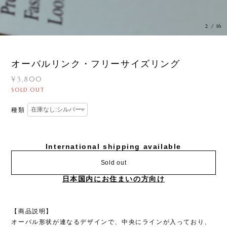
3
/
16
オーバルリンク・フリーサイズリング
¥3,800
SOLD OUT
種類
International shipping available
Sold out
日本国内にお住まいの方向け
【商品説明】
オーバル形状が連なるデザインで、中央にラインが入っており、