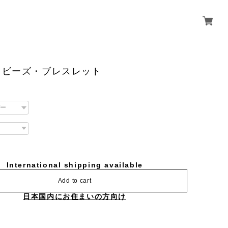
ドビーズ・ブレスレット
International shipping available
Add to cart
日本国内にお住まいの方向け