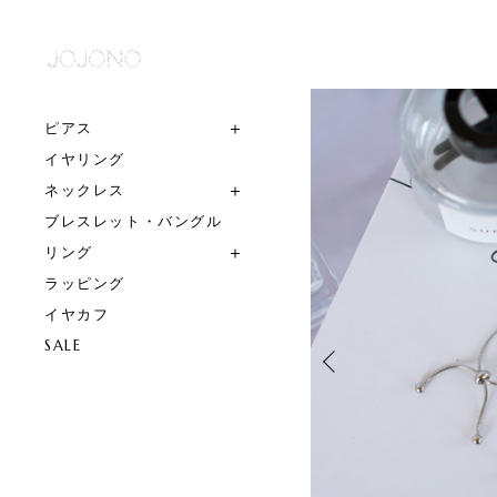
ピアス
イヤリング
ネックレス
ブレスレット・バングル
リング
ラッピング
イヤカフ
SALE