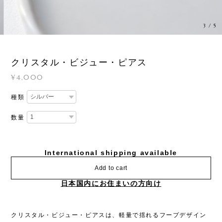
3
/
5
クリスタル・ビジュー・ピアス
¥4,000
種類
数量
International shipping available
Add to cart
日本国内にお住まいの方向け
クリスタル・ビジュー・ピアスは、軽量で揺れるフープデザイン