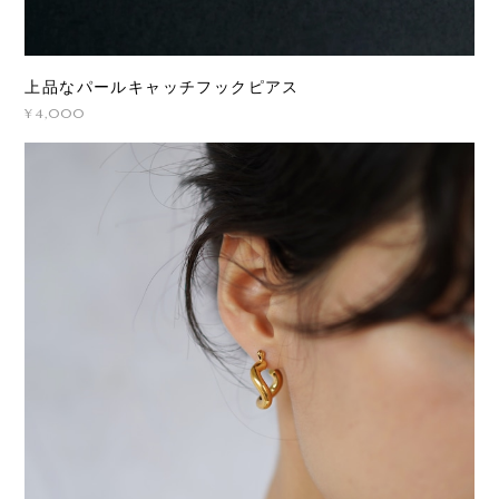
上品なパールキャッチフックピアス
¥4,000