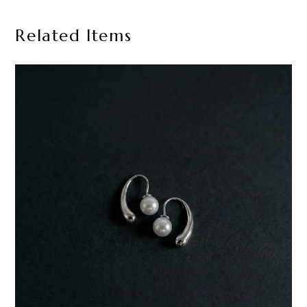
Related Items