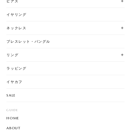
ピアス
イヤリング
ネックレス
ブレスレット・バングル
リング
ラッピング
イヤカフ
SALE
GUIDE
HOME
ABOUT