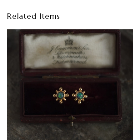
Related Items