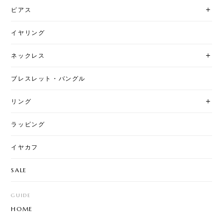
ピアス
イヤリング
ネックレス
ブレスレット・バングル
リング
ラッピング
イヤカフ
SALE
GUIDE
HOME