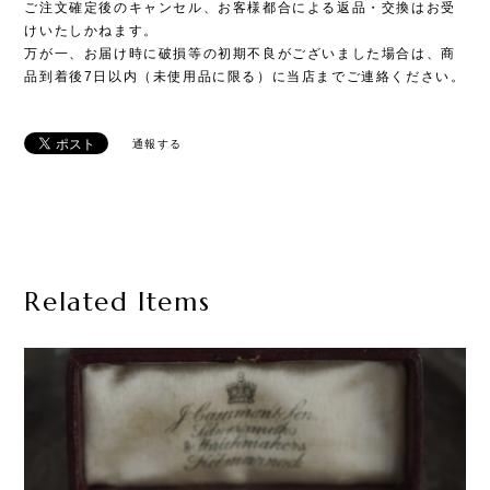
ご注文確定後のキャンセル、お客様都合による返品・交換はお受
けいたしかねます。
万が一、お届け時に破損等の初期不良がございました場合は、商
品到着後7日以内（未使用品に限る）に当店までご連絡ください。
通報する
Related Items