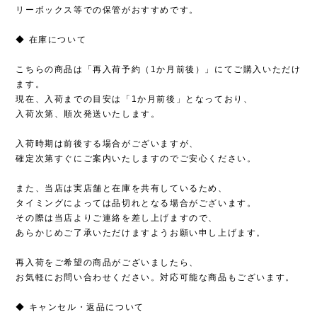
リーボックス等での保管がおすすめです。
◆ 在庫について
こちらの商品は「再入荷予約（1か月前後）」にてご購入いただけ
ます。
現在、入荷までの目安は「1か月前後」となっており、
入荷次第、順次発送いたします。
入荷時期は前後する場合がございますが、
確定次第すぐにご案内いたしますのでご安心ください。
また、当店は実店舗と在庫を共有しているため、
タイミングによっては品切れとなる場合がございます。
その際は当店よりご連絡を差し上げますので、
あらかじめご了承いただけますようお願い申し上げます。
再入荷をご希望の商品がございましたら、
お気軽にお問い合わせください。対応可能な商品もございます。
◆ キャンセル・返品について