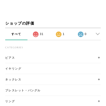
ショップの評価
すべて
31
1
0
CATEGORIES
ピアス
イヤリング
ネックレス
ブレスレット・バングル
リング