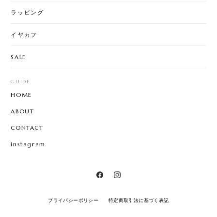
ラッピング
イヤカフ
SALE
GUIDE
HOME
ABOUT
CONTACT
instagram
プライバシーポリシー
特定商取引法に基づく表記